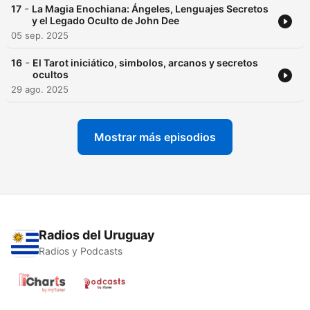
-
17
La Magia Enochiana: Ángeles, Lenguajes Secretos
y el Legado Oculto de John Dee
05 sep. 2025
-
16
El Tarot iniciático, simbolos, arcanos y secretos
ocultos
29 ago. 2025
Mostrar más episodios
Radios del Uruguay
Radios y Podcasts