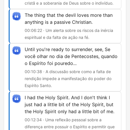
cristã e a soberania de Deus sobre o indivíduo.
The thing that the devil loves more than
anything is a passive Christian.
00:06:22 · Um alerta sobre os riscos da inércia
espiritual e da falta de ação na fé.
Until you're ready to surrender, see, Se
você olhar no dia de Pentecostes, quando
o Espírito foi pouredo...
00:10:38 · A discussão sobre como a falta de
rendição impede a manifestação do poder do
Espírito Santo.
I had the Holy Spirit. And I don't think I
just had a little bit of the Holy Spirit, but
the Holy Spirit only had a little bit of me.
00:12:34 · Uma reflexão pessoal sobre a
diferença entre possuir o Espírito e permitir que