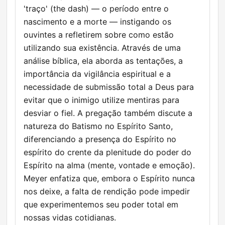
'traço' (the dash) — o período entre o
nascimento e a morte — instigando os
ouvintes a refletirem sobre como estão
utilizando sua existência. Através de uma
análise bíblica, ela aborda as tentações, a
importância da vigilância espiritual e a
necessidade de submissão total a Deus para
evitar que o inimigo utilize mentiras para
desviar o fiel. A pregação também discute a
natureza do Batismo no Espírito Santo,
diferenciando a presença do Espírito no
espírito do crente da plenitude do poder do
Espírito na alma (mente, vontade e emoção).
Meyer enfatiza que, embora o Espírito nunca
nos deixe, a falta de rendição pode impedir
que experimentemos seu poder total em
nossas vidas cotidianas.