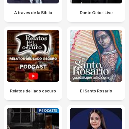
A traves de la Biblia
Dante Gebel Live
Relatos del lado oscuro
El Santo Rosario