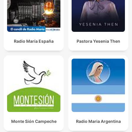
Radio María España
Pastora Yesenia Then
Monte Sión Campeche
Radio Maria Argentina