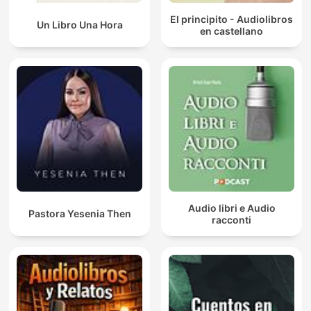
El principito - Audiolibros
Un Libro Una Hora
en castellano
Audio libri e Audio
Pastora Yesenia Then
racconti