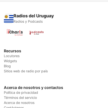
Radios del Uruguay
Radios y Podcasts
Recursos
Locutores
Widgets
Blog
Sitios web de radio por país
Acerca de nosotros y contactos
Política de privacidad
Términos del servicio
Acerca de nosotros
Contáctenos