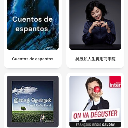
Cuentos de espantos
吳淡如人生實用商學院