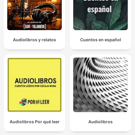
Audiolibros y relatos
Cuentos en español
Audiolibros Por qué leer
Audiolibros