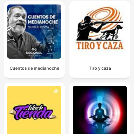
Cuentos de medianoche
Tiro y caza