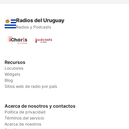
Radios del Uruguay
Radios y Podcasts
Recursos
Locutores
Widgets
Blog
Sitios web de radio por país
Acerca de nosotros y contactos
Política de privacidad
Términos del servicio
Acerca de nosotros