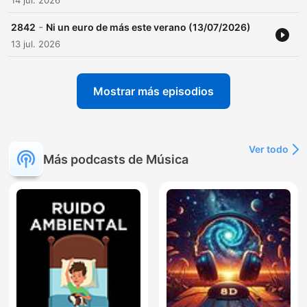
14 jul. 2026
-
2842
Ni un euro de más este verano (13/07/2026)
13 jul. 2026
Mostrar más episodios
Ver todo
Más podcasts de Música