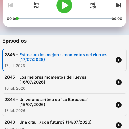
00:00
00:00
Episodios
-
2846
Estos son los mejores momentos del viernes
(17/07/2026)
17 jul. 2026
-
2845
Los mejores momentos del jueves
(16/07/2026)
16 jul. 2026
-
2844
Un verano a ritmo de "La Barbacoa"
(15/07/2026)
15 jul. 2026
-
2843
Una cita... ¿con futuro? (14/07/2026)