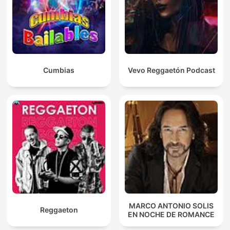
Cumbias
Vevo Reggaetón Podcast
MARCO ANTONIO SOLIS
Reggaeton
EN NOCHE DE ROMANCE