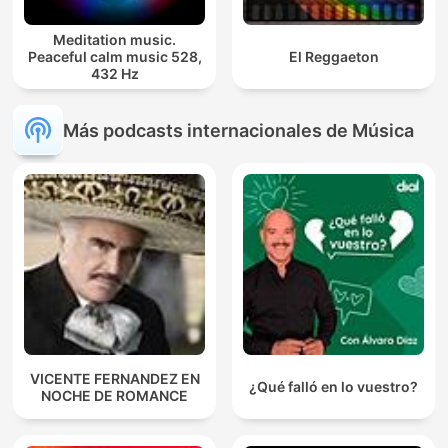
Meditation music.
Peaceful calm music 528,
El Reggaeton
432 Hz
Más podcasts internacionales de Música
VICENTE FERNANDEZ EN
¿Qué falló en lo vuestro?
NOCHE DE ROMANCE