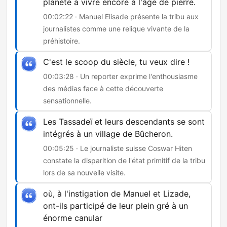
planète à vivre encore à l'âge de pierre.
00:02:22 · Manuel Elisade présente la tribu aux
journalistes comme une relique vivante de la
préhistoire.
C'est le scoop du siècle, tu veux dire !
00:03:28 · Un reporter exprime l'enthousiasme
des médias face à cette découverte
sensationnelle.
Les Tassadeï et leurs descendants se sont
intégrés à un village de Bûcheron.
00:05:25 · Le journaliste suisse Coswar Hiten
constate la disparition de l'état primitif de la tribu
lors de sa nouvelle visite.
où, à l'instigation de Manuel et Lizade,
ont-ils participé de leur plein gré à un
énorme canular