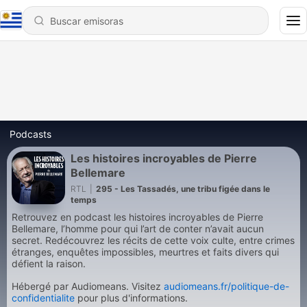
Podcasts
Les histoires incroyables de Pierre
Bellemare
RTL
|
295 - Les Tassadés, une tribu figée dans le
temps
Retrouvez en podcast les histoires incroyables de Pierre
Bellemare, l’homme pour qui l’art de conter n’avait aucun
secret. Redécouvrez les récits de cette voix culte, entre crimes
étranges, enquêtes impossibles, meurtres et faits divers qui
défient la raison.
Hébergé par Audiomeans. Visitez
audiomeans.fr/politique-de-
confidentialite
pour plus d'informations.