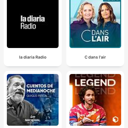
la diaria Radio
C dans l'air