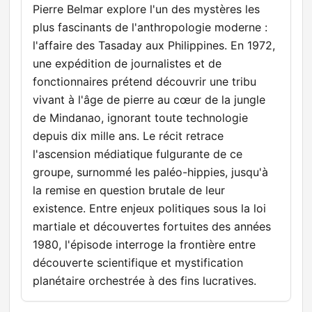
Pierre Belmar explore l'un des mystères les
plus fascinants de l'anthropologie moderne :
l'affaire des Tasaday aux Philippines. En 1972,
une expédition de journalistes et de
fonctionnaires prétend découvrir une tribu
vivant à l'âge de pierre au cœur de la jungle
de Mindanao, ignorant toute technologie
depuis dix mille ans. Le récit retrace
l'ascension médiatique fulgurante de ce
groupe, surnommé les paléo-hippies, jusqu'à
la remise en question brutale de leur
existence. Entre enjeux politiques sous la loi
martiale et découvertes fortuites des années
1980, l'épisode interroge la frontière entre
découverte scientifique et mystification
planétaire orchestrée à des fins lucratives.