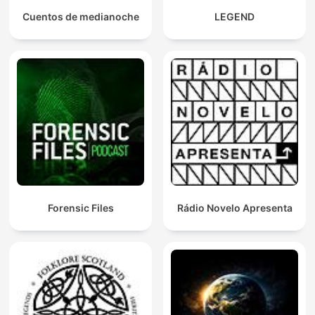
Cuentos de medianoche
LEGEND
Forensic Files
Rádio Novelo Apresenta