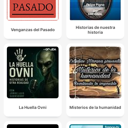
Historias de nuestra
Venganzas del Pasado
historia
La Huella Ovni
Misterios de la humanidad