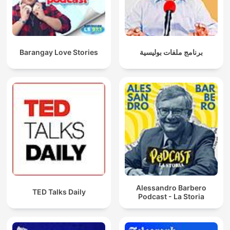
Barangay Love Stories
برنامج ملفات بوليسية
Alessandro Barbero
TED Talks Daily
Podcast - La Storia