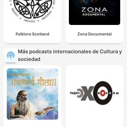
Folklore Scotland
Zona Documental
Más podcasts internacionales de Cultura y
sociedad