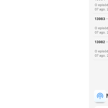
07 ago. 
-
13983
07 ago. 
-
13982
07 ago. 