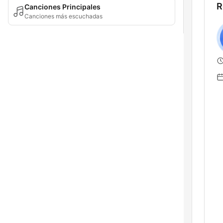
R
Canciones Principales
Canciones más escuchadas