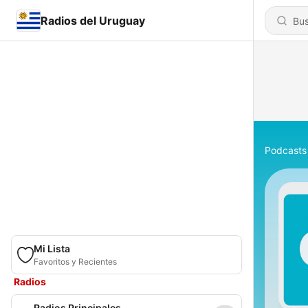
Radios del Uruguay
Podcasts
Mi Lista
Favoritos y Recientes
Radios
Radios Principales