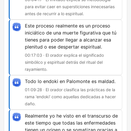
para evitar caer en supersticiones innecesarias
antes de recurrir a lo espiritual.
Este proceso realmente es un proceso
iniciático de una muerte figurativa que tú
tienes para poder llegar a alcanzar esa
plenitud o ese despertar espiritual.
00:17:03 · El orador explica el significado
simbólico y espiritual detrás del ritual del
rayamiento.
Todo lo endoki en Palomonte es maldad.
01:09:28 · El orador clasifica las prácticas de la
rama 'endoki' como aquellas dedicadas a hacer
daño.
Realmente yo he visto en el transcurso de
este tiempo que todas las enfermedades
tienen un origen o se somatizan gracias a