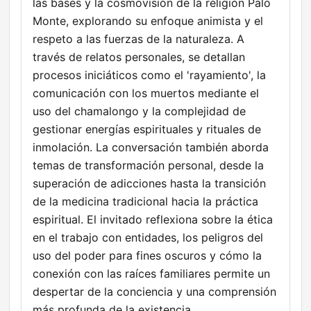
las bases y la cosmovisión de la religión Palo
Monte, explorando su enfoque animista y el
respeto a las fuerzas de la naturaleza. A
través de relatos personales, se detallan
procesos iniciáticos como el 'rayamiento', la
comunicación con los muertos mediante el
uso del chamalongo y la complejidad de
gestionar energías espirituales y rituales de
inmolación. La conversación también aborda
temas de transformación personal, desde la
superación de adicciones hasta la transición
de la medicina tradicional hacia la práctica
espiritual. El invitado reflexiona sobre la ética
en el trabajo con entidades, los peligros del
uso del poder para fines oscuros y cómo la
conexión con las raíces familiares permite un
despertar de la conciencia y una comprensión
más profunda de la existencia.