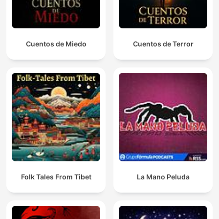
Cuentos de Miedo
Cuentos de Terror
Folk Tales From Tibet
La Mano Peluda