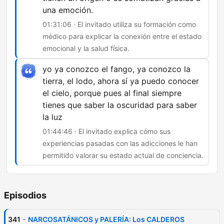
una emoción.
01:31:06 · El invitado utiliza su formación como
médico para explicar la conexión entre el estado
emocional y la salud física.
yo ya conozco el fango, ya conozco la
tierra, el lodo, ahora sí ya puedo conocer
el cielo, porque pues al final siempre
tienes que saber la oscuridad para saber
la luz
01:44:46 · El invitado explica cómo sus
experiencias pasadas con las adicciones le han
permitido valorar su estado actual de conciencia.
Episodios
-
341
NARCOSATÁNICOS y PALERÍA: Los CALDEROS