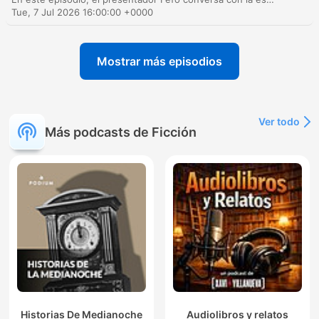
Tue, 7 Jul 2026 16:00:00 +0000
Mostrar más episodios
Ver todo
Más podcasts de Ficción
Historias De Medianoche
Audiolibros y relatos