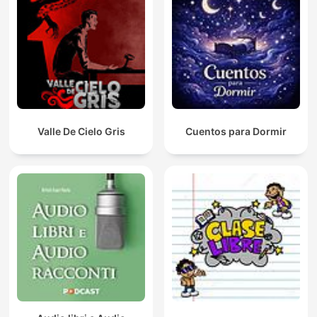
Valle De Cielo Gris
Cuentos para Dormir