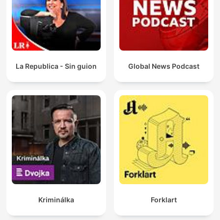
La Republica - Sin guion
Global News Podcast
Kriminálka
Forklart