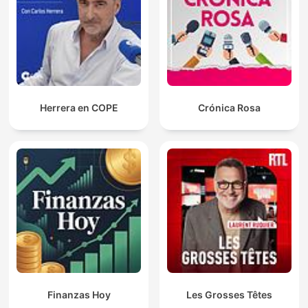
Herrera en COPE
Crónica Rosa
Finanzas Hoy
Les Grosses Têtes