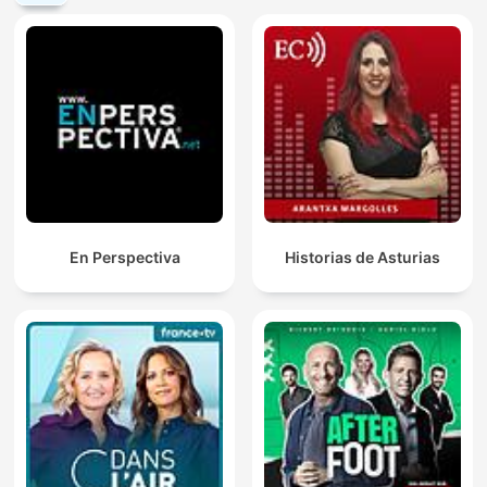
En Perspectiva
Historias de Asturias