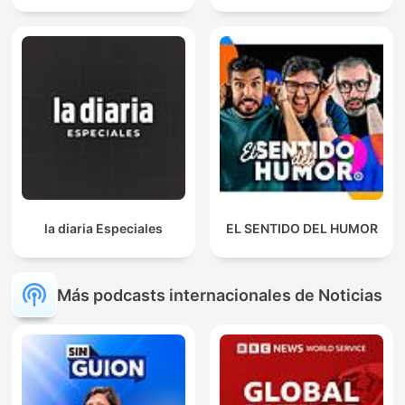
la diaria Especiales
EL SENTIDO DEL HUMOR
Más podcasts internacionales de Noticias