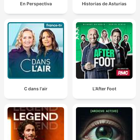
En Perspectiva
Historias de Asturias
C dans l'air
L'After Foot