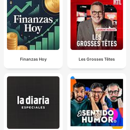
Finanzas Hoy
Les Grosses Têtes