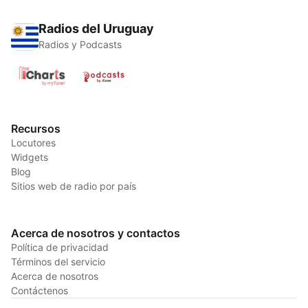
Radios del Uruguay
Radios y Podcasts
Recursos
Locutores
Widgets
Blog
Sitios web de radio por país
Acerca de nosotros y contactos
Política de privacidad
Términos del servicio
Acerca de nosotros
Contáctenos