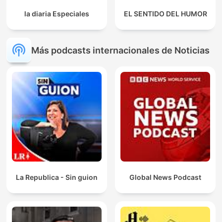
la diaria Especiales
EL SENTIDO DEL HUMOR
Más podcasts internacionales de Noticias
La Republica - Sin guion
Global News Podcast