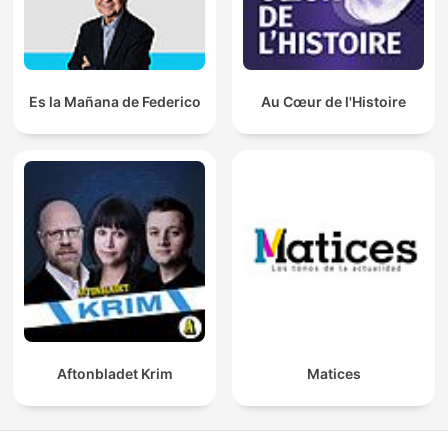
Es la Mañana de Federico
Au Cœur de l'Histoire
Aftonbladet Krim
Matices