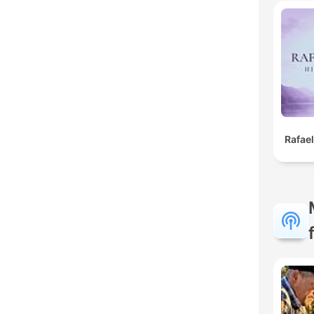
Rafael