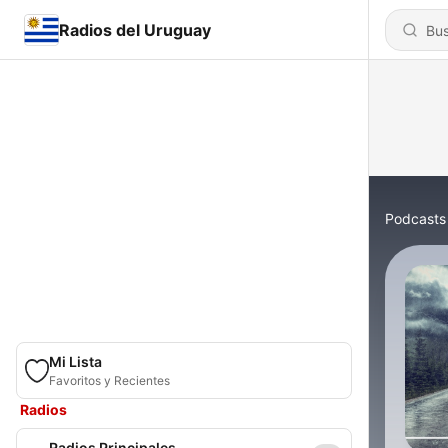
Radios del Uruguay
Podcasts
Mi Lista
Favoritos y Recientes
Radios
Radios Principales