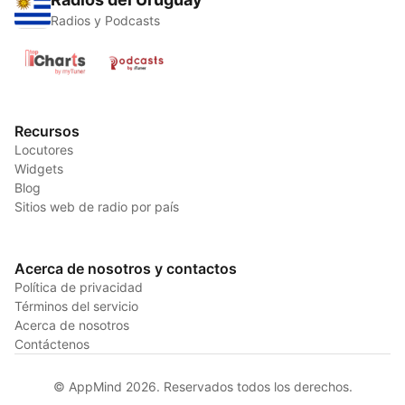
Radios y Podcasts
Recursos
Locutores
Widgets
Blog
Sitios web de radio por país
Acerca de nosotros y contactos
Política de privacidad
Términos del servicio
Acerca de nosotros
Contáctenos
© AppMind 2026. Reservados todos los derechos.