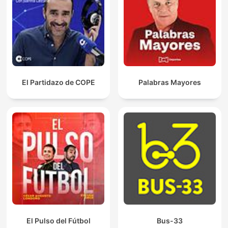
El Partidazo de COPE
Palabras Mayores
El Pulso del Fútbol
Bus-33