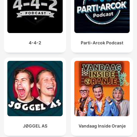
4-4-2
Parti-Arcok Podcast
JØGGEL AS
Vandaag Inside Oranje