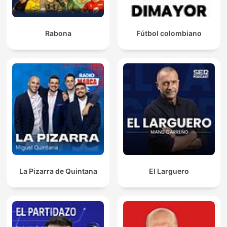
Rabona
Fútbol colombiano
La Pizarra de Quintana
El Larguero