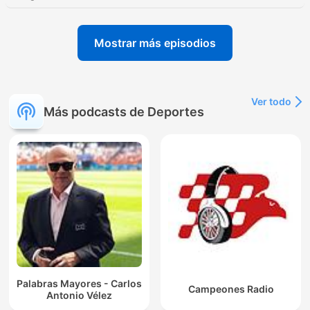
Mostrar más episodios
Ver todo
Más podcasts de Deportes
Palabras Mayores - Carlos
Campeones Radio
Antonio Vélez