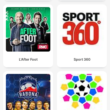
L'After Foot
Sport 360