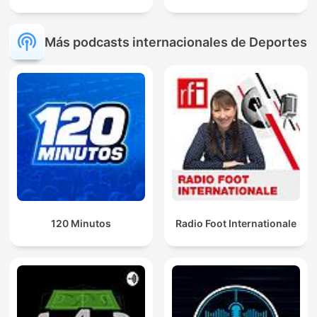
Más podcasts internacionales de Deportes
120 Minutos
Radio Foot Internationale