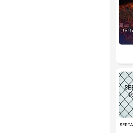
SERTA