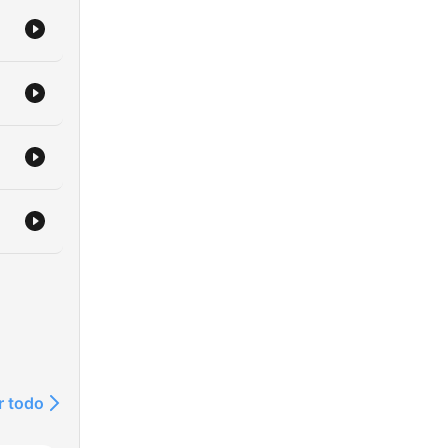
r todo