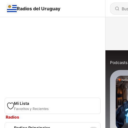
Radios del Uruguay
Podcasts
Mi Lista
Favoritos y Recientes
Radios
Radios Principales