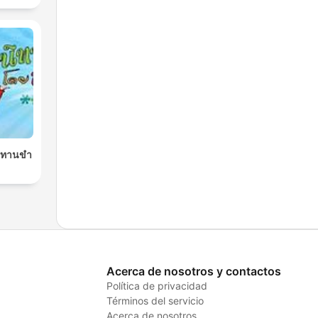
นิทานขำ
Acerca de nosotros y contactos
Política de privacidad
Términos del servicio
Acerca de nosotros