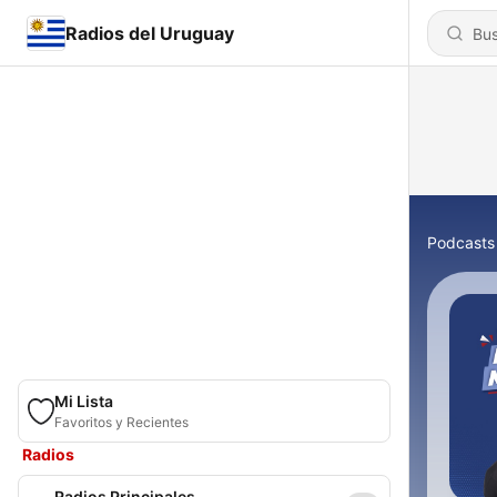
Radios del Uruguay
Podcasts
Mi Lista
Favoritos y Recientes
Radios
Radios Principales