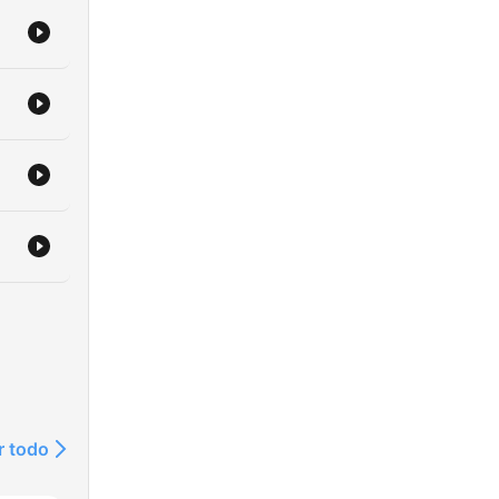
r todo