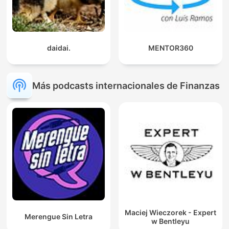
daidai.
MENTOR360
Más podcasts internacionales de Finanzas
Maciej Wieczorek - Expert
Merengue Sin Letra
w Bentleyu