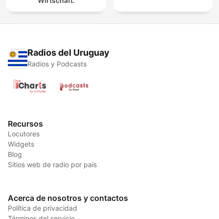
Wirtschaft.
Radios del Uruguay
Radios y Podcasts
Recursos
Locutores
Widgets
Blog
Sitios web de radio por país
Acerca de nosotros y contactos
Política de privacidad
Términos del servicio