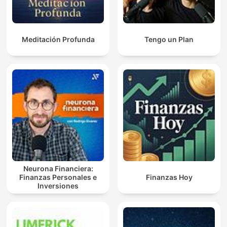
Meditación Profunda
Tengo un Plan
Neurona Financiera:
Finanzas Personales e
Finanzas Hoy
Inversiones