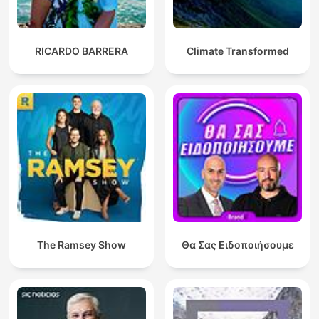
RICARDO BARRERA
Climate Transformed
The Ramsey Show
Θα Σας Ειδοποιήσουμε