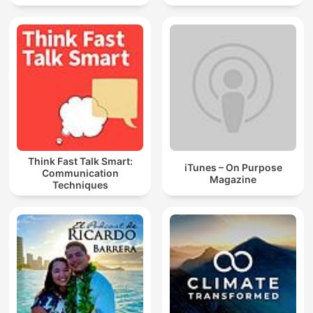
Think Fast Talk Smart:
iTunes – On Purpose
Communication
Magazine
Techniques