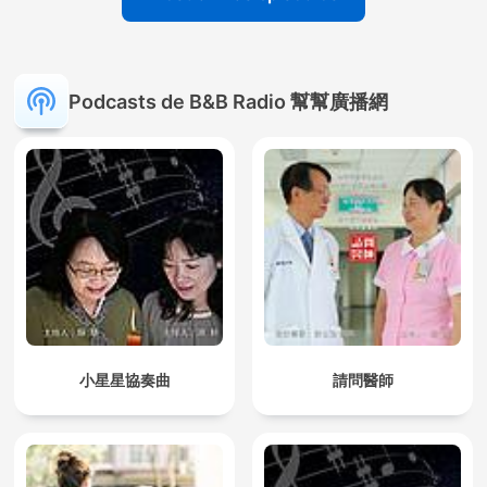
Podcasts de B&B Radio 幫幫廣播網
小星星協奏曲
請問醫師