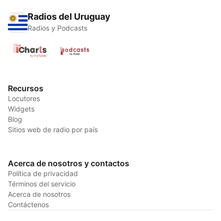
Radios del Uruguay
Radios y Podcasts
Recursos
Locutores
Widgets
Blog
Sitios web de radio por país
Acerca de nosotros y contactos
Política de privacidad
Términos del servicio
Acerca de nosotros
Contáctenos