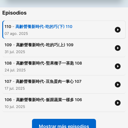
Episodios
-
110
高齡營養新時代-吃的巧(下) 110
07 ago. 2025
-
109
高齡營養新時代-吃的巧(上) 109
31 jul. 2025
-
108
高齡營養新時代-堅果種子一茶匙 108
24 jul. 2025
-
107
高齡營養新時代-豆魚蛋肉一掌心 107
17 jul. 2025
-
106
高齡營養新時代-飯跟蔬菜一樣多 106
10 jul. 2025
Mostrar más episodios