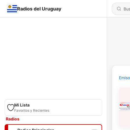
Radios del Uruguay
Emiso
Mi Lista
Favoritos y Recientes
Radios