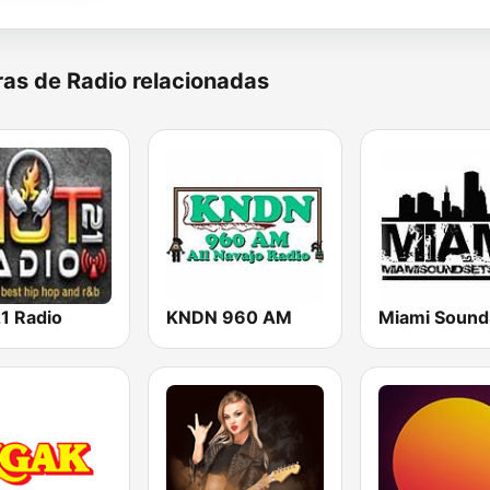
as de Radio relacionadas
1 Radio
KNDN 960 AM
Miami Sound