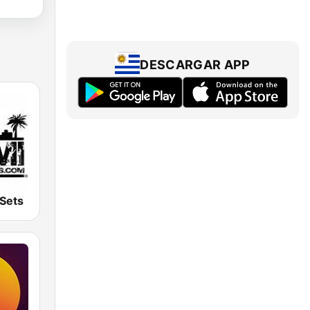
DESCARGAR APP
Sets