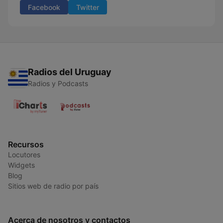
Facebook
Twitter
Radios del Uruguay
Radios y Podcasts
Recursos
Locutores
Widgets
Blog
Sitios web de radio por país
Acerca de nosotros y contactos