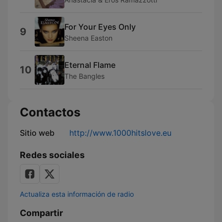
For Your Eyes Only
9
Sheena Easton
Eternal Flame
10
The Bangles
Contactos
Sitio web
http://www.1000hitslove.eu
Redes sociales
Actualiza esta información de radio
Compartir