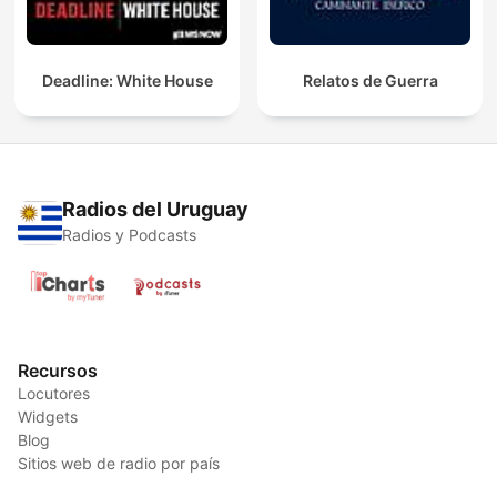
Deadline: White House
Relatos de Guerra
Radios del Uruguay
Radios y Podcasts
Recursos
Locutores
Widgets
Blog
Sitios web de radio por país