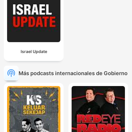
Israel Update
Más podcasts internacionales de Gobierno