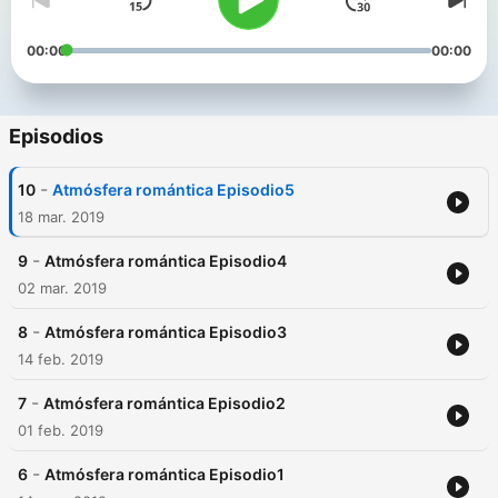
00:00
00:00
Episodios
-
10
Atmósfera romántica Episodio5
18 mar. 2019
-
9
Atmósfera romántica Episodio4
02 mar. 2019
-
8
Atmósfera romántica Episodio3
14 feb. 2019
-
7
Atmósfera romántica Episodio2
01 feb. 2019
-
6
Atmósfera romántica Episodio1