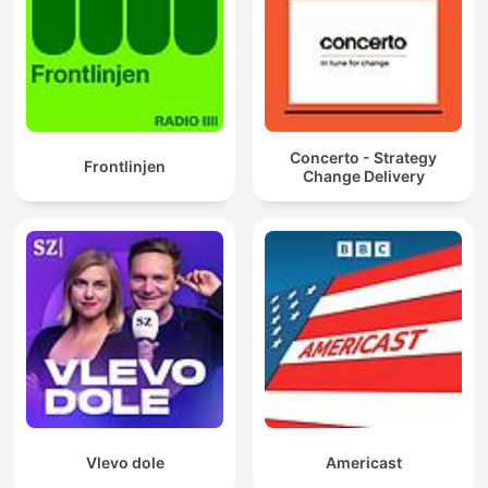
Concerto - Strategy
Frontlinjen
Change Delivery
Vlevo dole
Americast