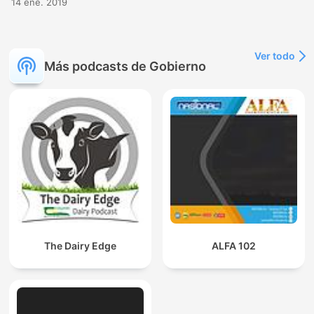
14 ene. 2019
Ver todo
Más podcasts de Gobierno
The Dairy Edge
ALFA 102