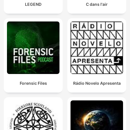
LEGEND
C dans l'air
Forensic Files
Rádio Novelo Apresenta