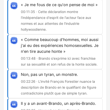
« Je me fous de ce qu'on pense de moi »
00:11:35 · Cette déclaration montre
l'indépendance d'esprit de l'acteur face aux
normes et aux attentes de l'industrie
hollywoodienne.
« Comme beaucoup d'hommes, moi aussi
j'ai eu des expériences homosexuelles. Je
n'en tire aucune honte »
00:13:48 · Brando s'exprime ici avec franchise
sur sa sexualité et son refus de la honte sociale.
Non, pas un tyran, un monstre.
00:22:26 · L'invité François Forestier nuance la
description de Brando en le qualifiant de figure
contradictoire plutôt que de simple tyran.
Il y a un avant-Brando, un après-Brando.