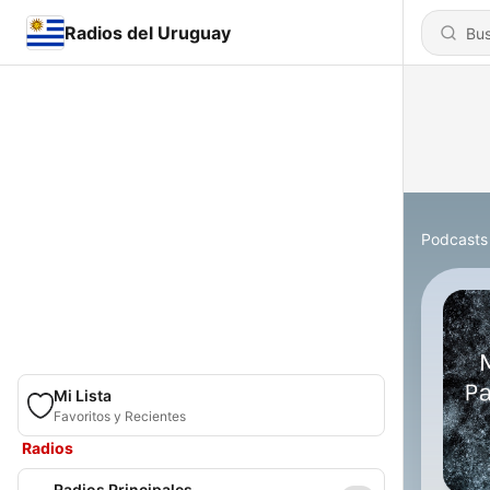
Radios del Uruguay
Podcasts
Mi Lista
Favoritos y Recientes
Radios
Radios Principales