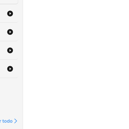
r todo