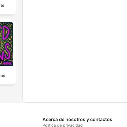
nté
ans
Acerca de nosotros y contactos
Política de privacidad