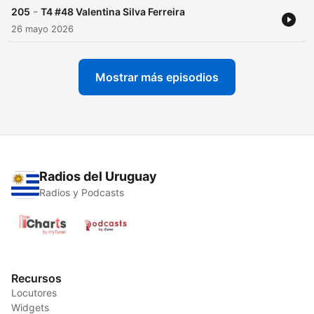
-
205
T4 #48 Valentina Silva Ferreira
26 mayo 2026
Mostrar más episodios
Radios del Uruguay
Radios y Podcasts
Recursos
Locutores
Widgets