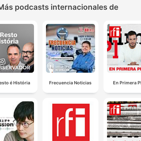
Más podcasts internacionales de
esto é História
Frecuencia Noticias
En Primera P