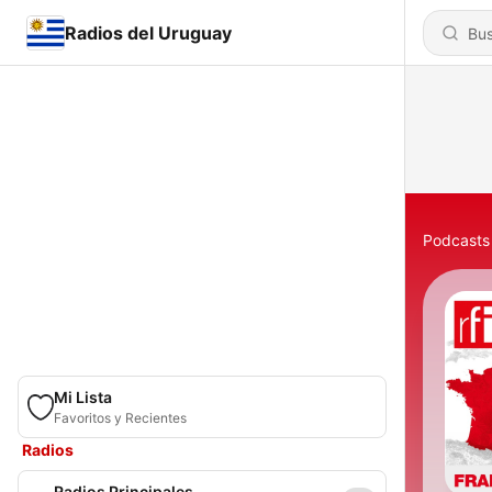
Radios del Uruguay
Podcasts
Mi Lista
Favoritos y Recientes
Radios
Radios Principales