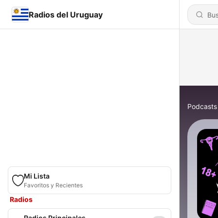
Radios del Uruguay
Podcasts
Mi Lista
Favoritos y Recientes
Radios
Radios Principales